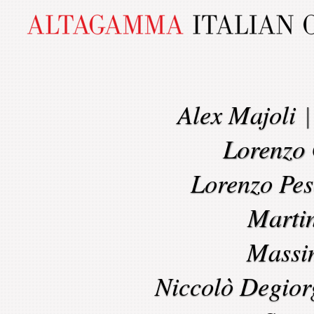
Alex Majoli
Lorenzo 
Lorenzo Pes
Marti
Massi
Niccolò Degior