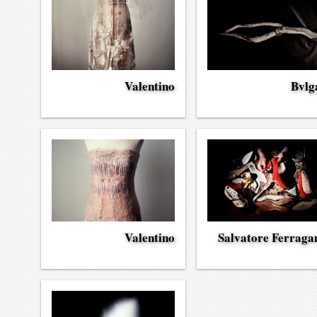
Valentino
Bvlg
Valentino
Salvatore Ferrag