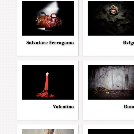
Salvatore Ferragamo
Bvlg
Valentino
Dan