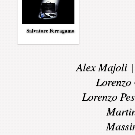
Salvatore Ferragamo
Alex Majoli
Lorenzo 
Lorenzo Pes
Marti
Massi