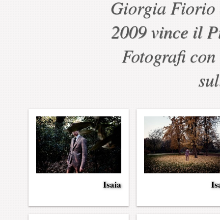
Giorgia Fiorio 
2009 vince il 
Fotografi con
sul
Isaia
Is